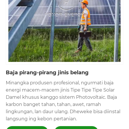
Baja pirang-pirang jinis belang
Minangka produsen profesional, ngurmati baja
energi macem-macem jinis Tipe Tipe Tipe Solar
Damel khusus kanggo sistem Photovoltaic. Baja
karbon banget tahan, tahan, awet, ramah
lingkungan, lan daur ulang. Dheweke bisa diinstal
langsung ing kebon pertanian.