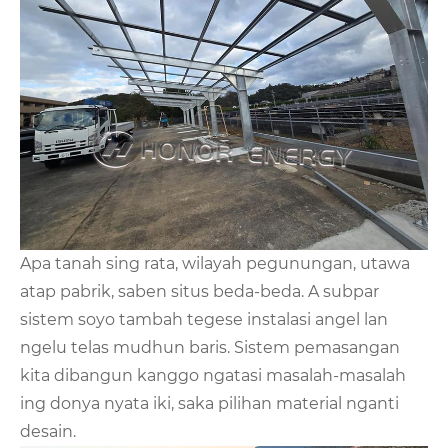
Apa tanah sing rata, wilayah pegunungan, utawa
atap pabrik, saben situs beda-beda. A subpar
sistem soyo tambah tegese instalasi angel lan
ngelu telas mudhun baris. Sistem pemasangan
kita dibangun kanggo ngatasi masalah-masalah
ing donya nyata iki, saka pilihan material nganti
desain.